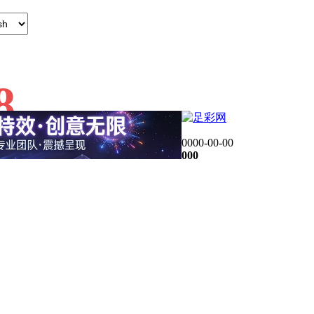
0000-00-00
0
0
0