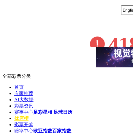
全部彩票分类
首页
专家推荐
AI大数据
彩票资讯
赛事中心
足彩星相
足球日历
优店榜
彩票开奖
赔率中心
欧亚指数
百家指数