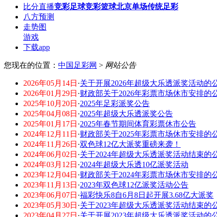
比分直播
竞彩足球
竞彩篮球
北京单场
传统足彩
八方预测
走势图
游戏
下载app
您现在的位置：
中国足彩网
>
网站公告
2026年05月14日
·
关于开展2026年超级大乐透派奖活动的
2026年01月29日
·
财政部关于2026年彩票市场休市安排的
2025年10月20日
·
2025年足彩派奖公告
2025年04月08日
·
2025年超级大乐透派奖公告
2025年01月17日
·
2025年春节期间体育彩票休市公告
2024年12月11日
·
财政部关于2025年彩票市场休市安排的
2024年11月26日
·
双色球12亿大派奖重磅来袭！
2024年06月02日
·
关于2024年超级大乐透派奖活动结束的
2024年03月12日
·
2024年超级大乐透10亿派奖活动
2023年12月04日
·
财政部关于2024年彩票市场休市安排的
2023年11月13日
·
2023年双色球12亿派奖活动公告
2023年06月07日
·
福彩快乐8自6月8日起开展3.68亿大派奖
2023年05月30日
·
关于2023年超级大乐透派奖活动结束的
2023年04月27日
·
关于开展2023年超级大乐透派奖活动的